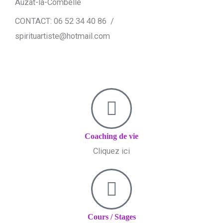
Auzat-la-Combelle
CONTACT: 06 52 34 40 86 /
spirituartiste@hotmail.com
Coaching de vie
Cliquez ici
Cours / Stages