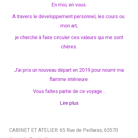
En moi, en vous.
A travers le développement personnel, les cours ou
mon art,
je cherche à faire circuler ces valeurs qui me sont
chères.
J’ai pris un nouveau départ en 2019 pour nourrir ma
flamme intérieure.
Vous faîtes partie de ce voyage…
Lire plus
CABINET ET ATELIER: 65 Rue de Peillaras, 63570