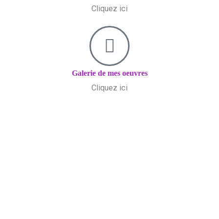
Cliquez ici
Galerie de mes oeuvres
Cliquez ici