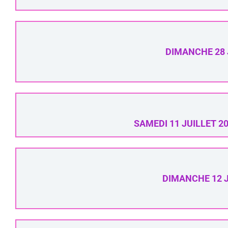
DIMANCHE 28 
SAMEDI 11 JUILLET 
DIMANCHE 12 J