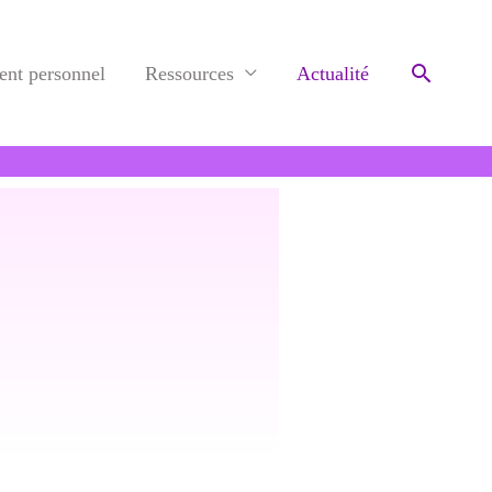
Recherc
nt personnel
Ressources
Actualité