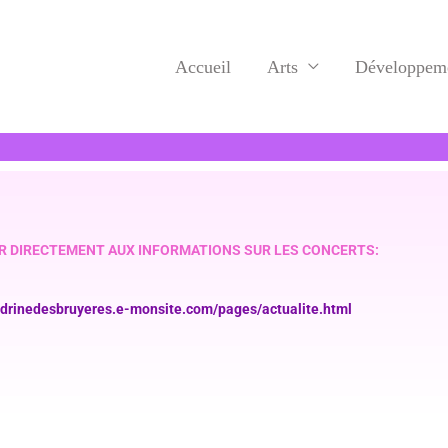
Accueil
Arts
Développeme
R DIRECTEMENT AUX INFORMATIONS SUR LES CONCERTS:
ndrinedesbruyeres.e-monsite.com/pages/actualite.html