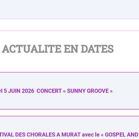
ACTUALITE EN DATES
 5 JUIN 2026 CONCERT « SUNNY GROOVE »
TIVAL DES CHORALES A MURAT avec le « GOSPEL AND