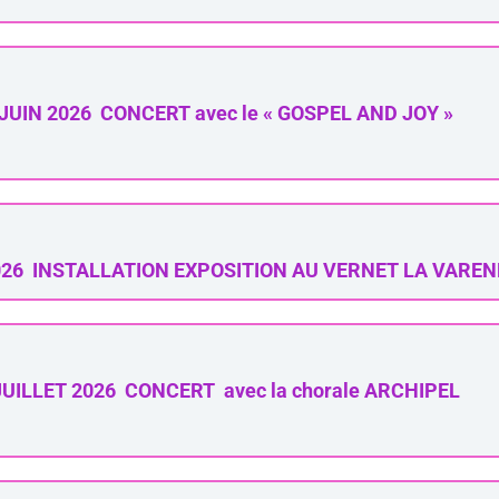
JUIN 2026 CONCERT avec le « GOSPEL AND JOY »
2026 INSTALLATION EXPOSITION AU VERNET LA VARE
UILLET 2026 CONCERT avec la chorale ARCHIPEL