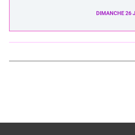
DIMANCHE 26 J