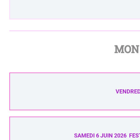
MON 
VENDREDI
SAMEDI 6 JUIN 2026 FES