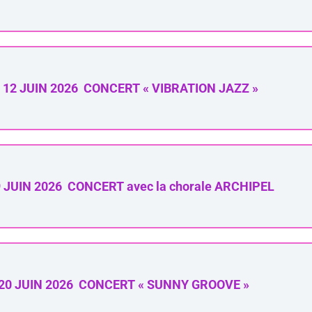
12 JUIN 2026 CONCERT « VIBRATION JAZZ »
 JUIN 2026 CONCERT avec la chorale ARCHIPEL
20 JUIN 2026 CONCERT « SUNNY GROOVE »