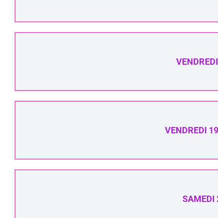
VENDREDI 
VENDREDI 19
SAMEDI 